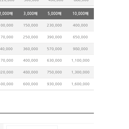
2,000매
3,000매
5,000매
10,000매
00,000
150,000
230,000
400,000
70,000
250,000
390,000
650,000
40,000
360,000
570,000
980,000
70,000
400,000
630,000
1,100,000
20,000
480,000
750,000
1,300,000
00,000
600,000
930,000
1,600,000