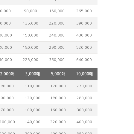
0,000
90,000
150,000
265,000
0,000
135,000
220,000
390,000
0,000
150,000
240,000
430,000
0,000
180,000
290,000
520,000
0,000
225,000
360,000
640,000
2,000매
3,000매
5,000매
10,000매
80,000
110,000
170,000
270,000
90,000
120,000
180,000
280,000
70,000
100,000
160,000
300,000
100,000
140,000
220,000
400,000
220,000
300,000
490,000
880,000