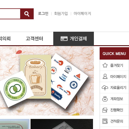
로그인
회원가입
마이페이지