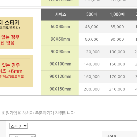
사이즈
500매
1,000매
60X40mm
45,000
55,000
1
90X60mm
80,000
90,000
1
90X90mm
120,000
130,000
2
90X100mm
140,000
150,000
2
90X120mm
160,000
170,000
3
90X150mm
200,000
210,000
4
회원가입을 하셔야 주문하기가 진행됩니다.