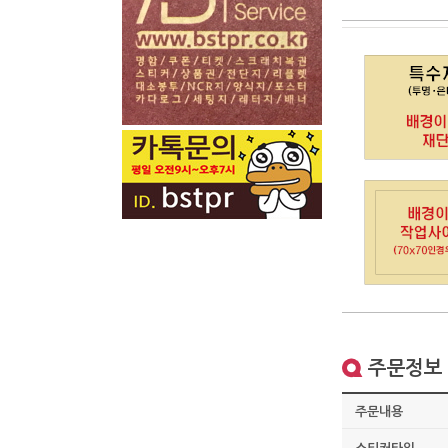
주문정보
주문내용