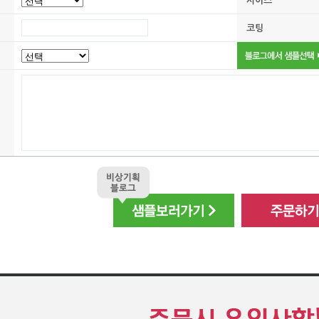
사이즈
코팅